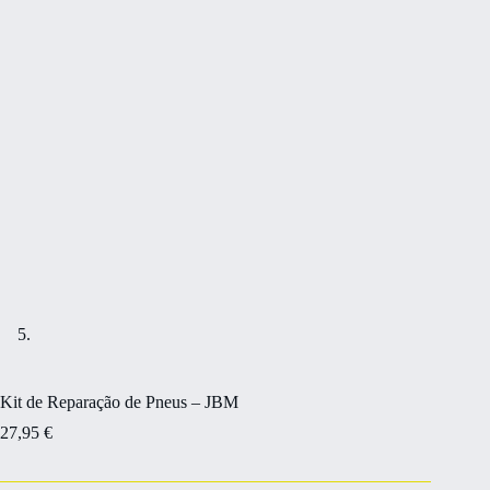
Kit de Reparação de Pneus – JBM
27,95
€