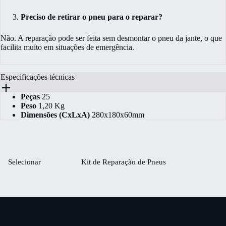
Preciso de retirar o pneu para o reparar?
​Não. A reparação pode ser feita sem desmontar o pneu da jante, o que
facilita muito em situações de emergência.
Especificações técnicas
Peças
25
Peso
1,20 Kg
Dimensões (CxLxA)
280x180x60mm
Selecionar
Kit de Reparação de Pneus