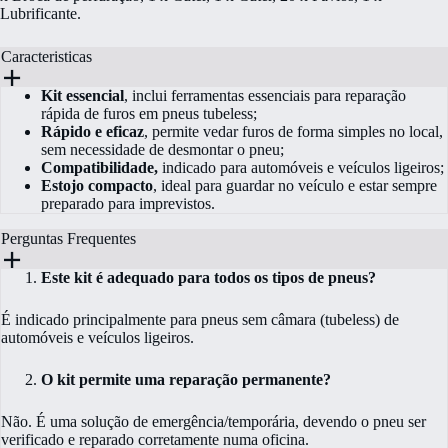
Lubrificante.
Caracteristicas
Kit essencial
, inclui ferramentas essenciais para reparação
rápida de furos em pneus tubeless;
Rápido e eficaz
, permite vedar furos de forma simples no local,
sem necessidade de desmontar o pneu;
Compatibilidade,
indicado para automóveis e veículos ligeiros;
Estojo compacto
, ideal para guardar no veículo e estar sempre
preparado para imprevistos.
Perguntas Frequentes
Este kit é adequado para todos os tipos de pneus?
É indicado principalmente para pneus sem câmara (tubeless) de
automóveis e veículos ligeiros.
O kit permite uma reparação permanente?
Não. É uma solução de emergência/temporária, devendo o pneu ser
verificado e reparado corretamente numa oficina.