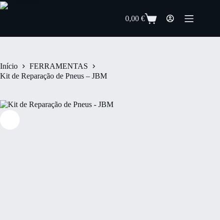
0,00
€
Início
FERRAMENTAS
Kit de Reparação de Pneus – JBM