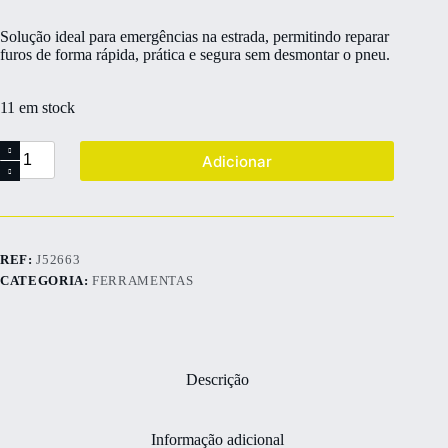
Solução ideal para emergências na estrada, permitindo reparar
furos de forma rápida, prática e segura sem desmontar o pneu.
11 em stock
Adicionar
REF:
J52663
CATEGORIA:
FERRAMENTAS
Descrição
Informação adicional