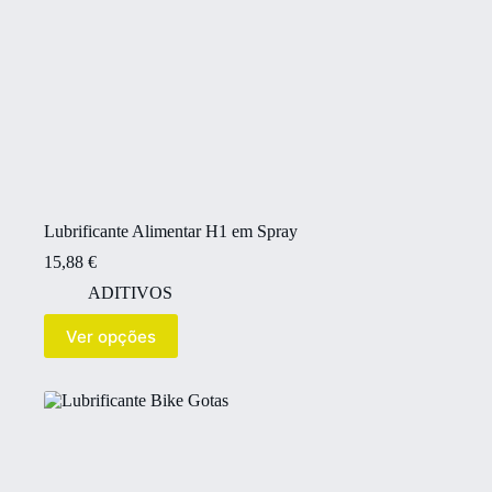
Lubrificante Alimentar H1 em Spray
15,88
€
ADITIVOS
Ver opções