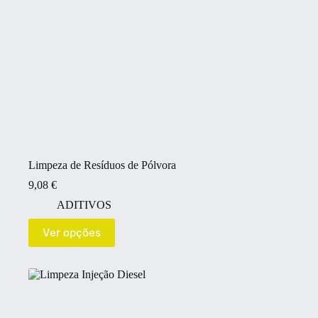
Limpeza de Resíduos de Pólvora
9,08
€
ADITIVOS
Ver opções