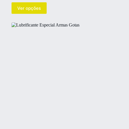
Ver opções