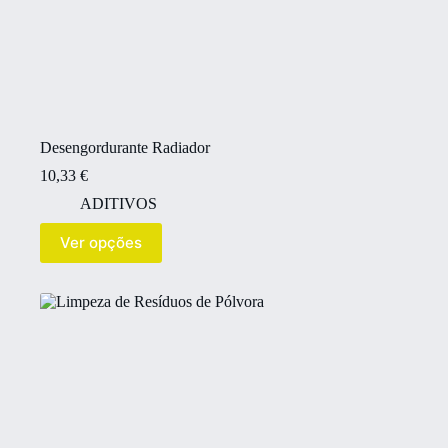
Desengordurante Radiador
10,33
€
ADITIVOS
Ver opções