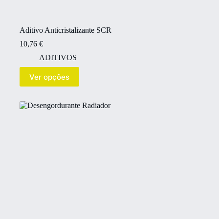
Aditivo Anticristalizante SCR
10,76
€
ADITIVOS
Ver opções