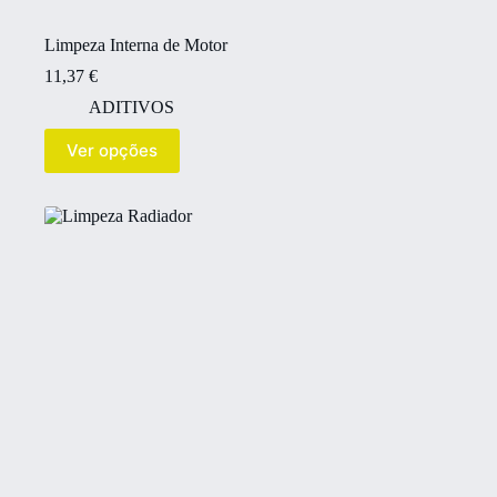
Limpeza Interna de Motor
11,37
€
ADITIVOS
Ver opções