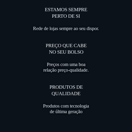
ESTAMOS SEMPRE
PERTO DE SI
Rede de lojas sempre ao seu dispor.
PREÇO QUE CABE
NO SEU BOLSO
Preços com uma boa
relação preço-qualidade.
PRODUTOS DE
QUALIDADE
Produtos com tecnologia
de última geração