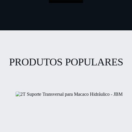
PRODUTOS POPULARES