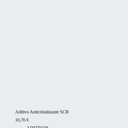
Aditivo Anticristalizante SCR
10,76
€
ADITIVOS