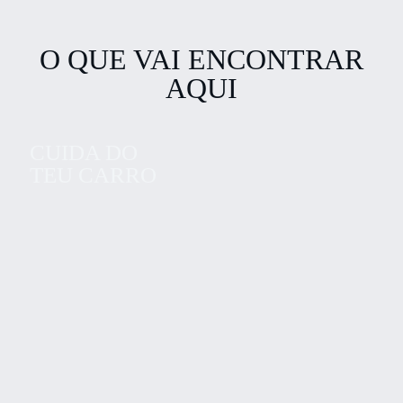
O QUE VAI ENCONTRAR
AQUI
CUIDA DO
TEU CARRO