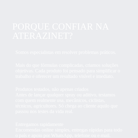
PORQUE CONFIAR NA
ATERAZINET?
Somos especialistas em resolver problemas práticos.
Mais do que fórmulas complicadas, criamos soluções
objetivas. Cada produto foi pensado para simplificar o
trabalho e oferecer um resultado visível e imediato.
Produtos testados, não apenas criados
Antes de lançar qualquer spray ou aditivo, testamos
com quem realmente usa, mecânicos, ciclistas,
técnicos, agricultores. Só chega ao cliente aquilo que
passou nos testes da vida real.
Entregamos rapidamente
Encomendas online simples, entregas rápidas para todo
o país e apoio por WhatsApp, telefone ou e-mail.