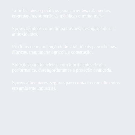
Lubrificantes específicos para correntes, rolamentos,
engrenagens, superfícies metálicas e muito mais.
Sprays técnicos como limpa travões, desengripantes e
antioxidantes.
Produtos de manutenção industrial, ideais para oficinas,
fábricas, maquinaria agrícola e construção.
Soluções para bicicletas, com lubrificantes de alta
performance, desengordurantes e proteção avançada.
Sprays alimentares, seguros para contacto com alimentos
em ambiente industrial.