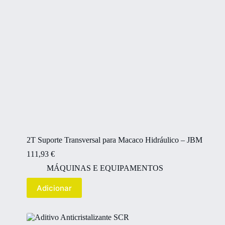
2T Suporte Transversal para Macaco Hidráulico – JBM
111,93
€
MÁQUINAS E EQUIPAMENTOS
Adicionar