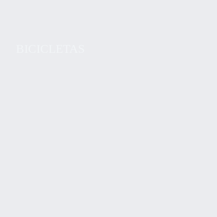
BICICLETAS