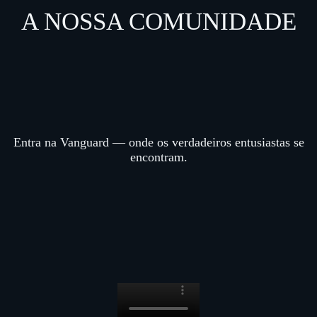
A NOSSA COMUNIDADE
Entra na Vanguard — onde os verdadeiros entusiastas se
encontram.